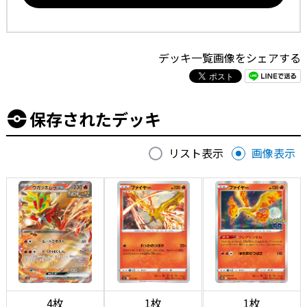
デッキ一覧画像をシェアする
保存されたデッキ
リスト表示
画像表示
4枚
1枚
1枚