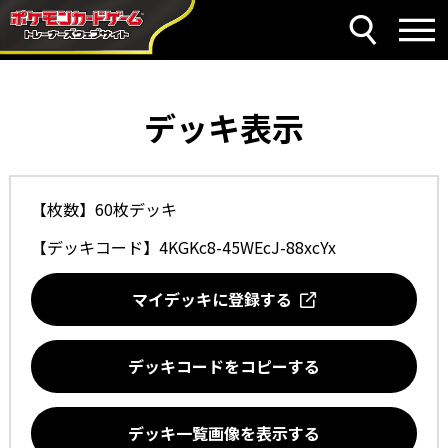
デッキ表示
【枚数】60枚デッキ
【デッキコード】
4KGKc8-45WEcJ-88xcYx
マイデッキに登録する
デッキコードをコピーする
デッキ一覧画像を表示する