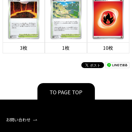
3枚
1枚
10枚
TO PAGE TOP
お問い合わせ