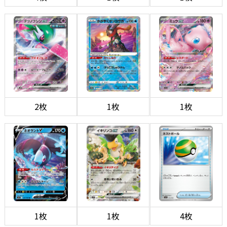
2枚
1枚
1枚
1枚
1枚
4枚