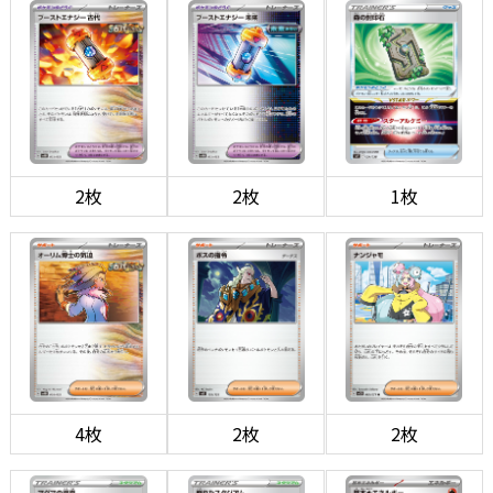
2枚
2枚
1枚
4枚
2枚
2枚