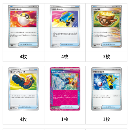
4枚
4枚
3枚
4枚
1枚
1枚