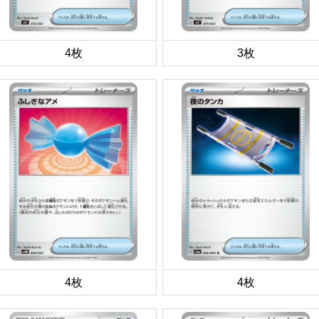
4枚
3枚
4枚
4枚