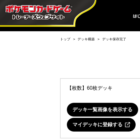
トップ
デッキ構築
デッキ保存完了
【枚数】60枚デッキ
デッキ一覧画像を表示する
マイデッキに登録する