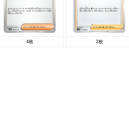
4枚
2枚