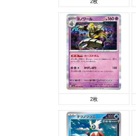
2枚
2枚