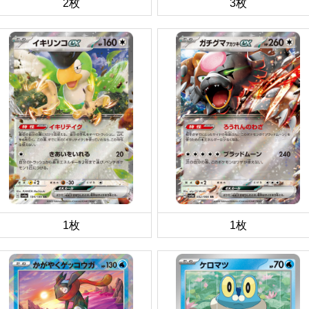
2枚
3枚
1枚
1枚