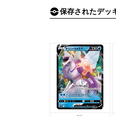
保存されたデッ