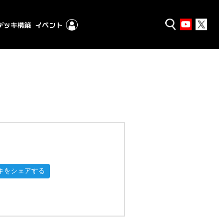
キをシェアする