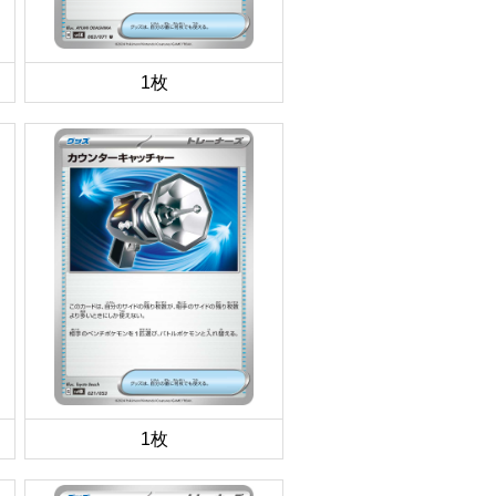
1枚
1枚