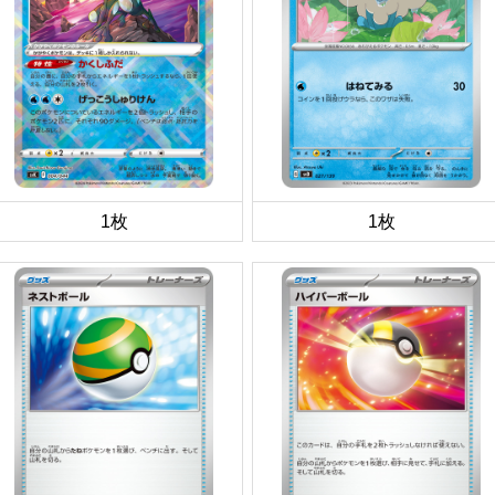
1枚
1枚