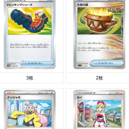
3枚
2枚