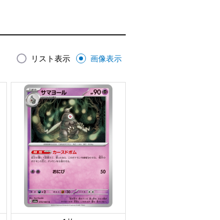
リスト表示
画像表示