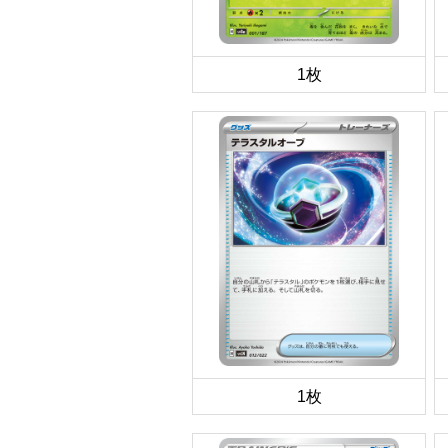
1枚
1枚