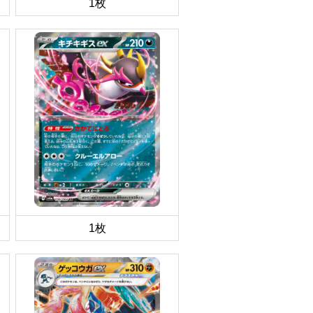
1枚
1枚