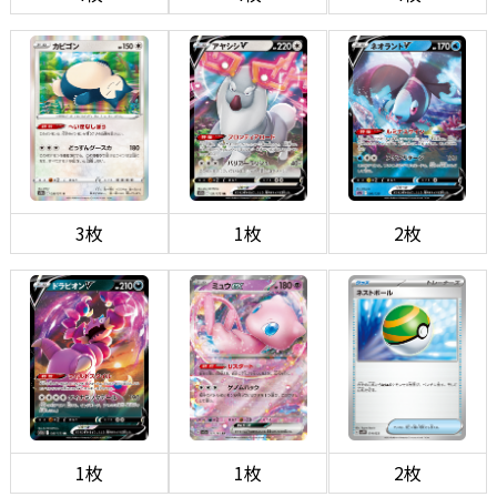
3枚
1枚
2枚
1枚
1枚
2枚