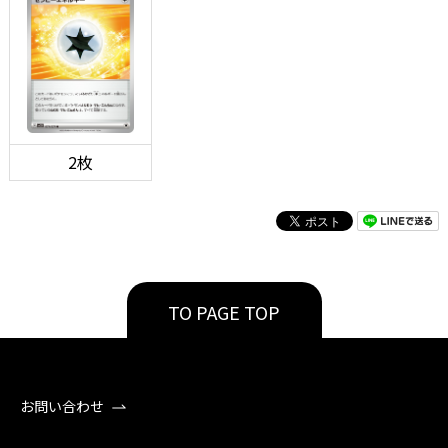
2枚
TO PAGE TOP
お問い合わせ