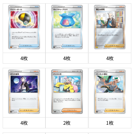
4枚
4枚
4枚
4枚
2枚
1枚