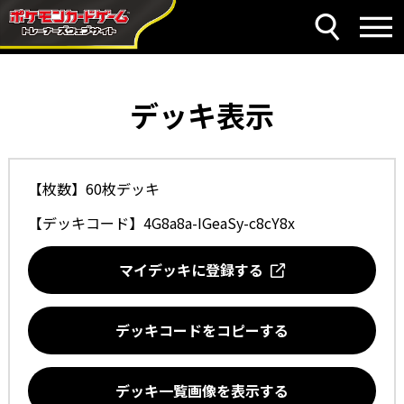
デッキ表示
【枚数】60枚デッキ
【デッキコード】
4G8a8a-IGeaSy-c8cY8x
マイデッキに登録する
デッキコードをコピーする
デッキ一覧画像を表示する