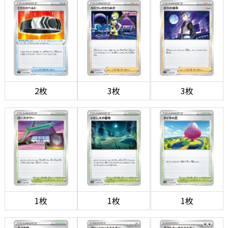
2枚
3枚
3枚
1枚
1枚
1枚