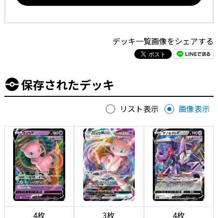
デッキ一覧画像をシェアする
保存されたデッキ
リスト表示
画像表示
4枚
3枚
4枚