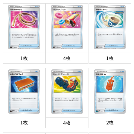
1枚
4枚
1枚
1枚
2枚
4枚