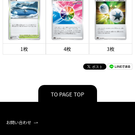
1枚
4枚
3枚
TO PAGE TOP
お問い合わせ