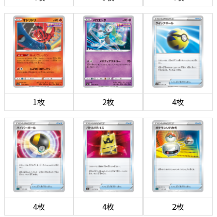
1枚
2枚
4枚
4枚
4枚
2枚