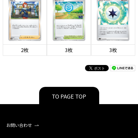
2枚
3枚
3枚
TO PAGE TOP
お問い合わせ