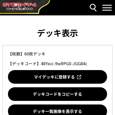
デッキ表示
【枚数】60枚デッキ
【デッキコード】
48Yxcc-9wRPG0-JGG84c
マイデッキに登録する
デッキコードをコピーする
デッキ一覧画像を表示する