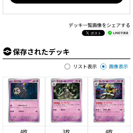
デッキ一覧画像をシェアする
保存されたデッキ
リスト表示
画像表示
4枚
3枚
4枚