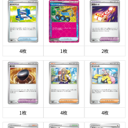
4枚
1枚
2枚
1枚
4枚
4枚