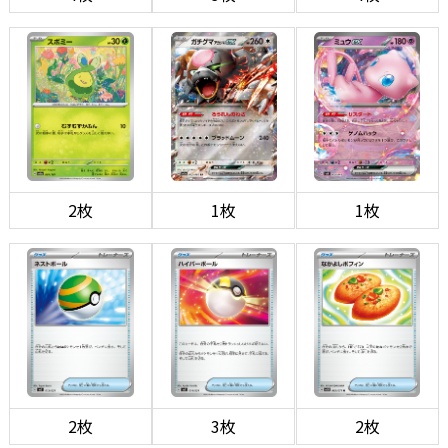
2枚
1枚
1枚
2枚
3枚
2枚