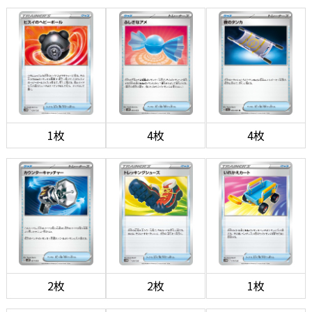
1枚
4枚
4枚
2枚
2枚
1枚