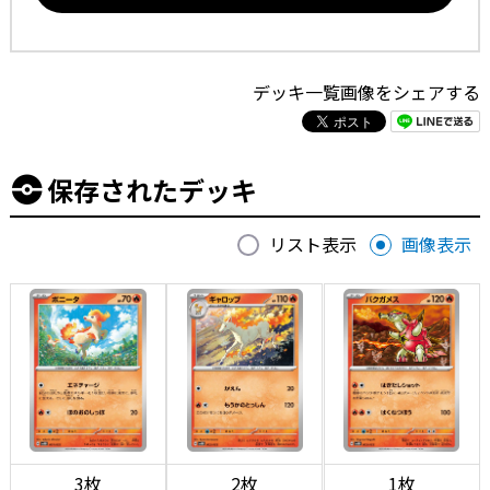
デッキ一覧画像をシェアする
保存されたデッキ
リスト表示
画像表示
3枚
2枚
1枚