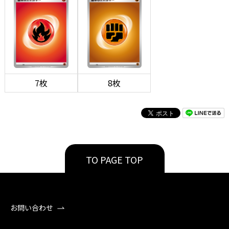
7枚
8枚
TO PAGE TOP
お問い合わせ