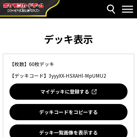
デッキ表示
【枚数】60枚デッキ
【デッキコード】
3yyyXX-HSXAHl-MpUMU2
マイデッキに登録する
デッキコードをコピーする
デッキ一覧画像を表示する