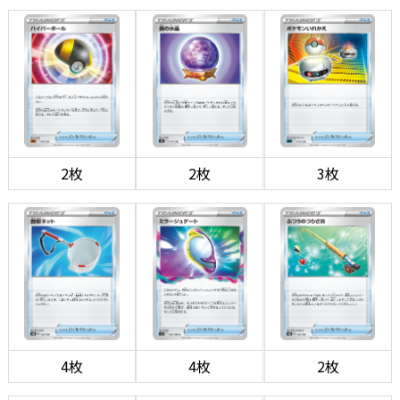
2枚
2枚
3枚
4枚
4枚
2枚