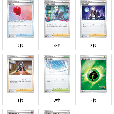
2枚
4枚
3枚
1枚
2枚
5枚