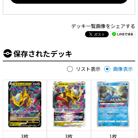
デッキ一覧画像をシェアする
保存されたデッキ
リスト表示
画像表示
3枚
3枚
1枚