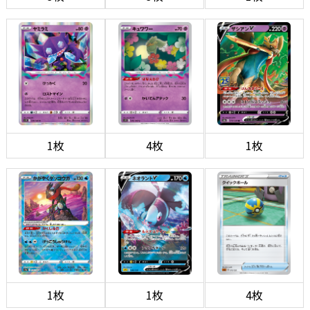
1枚
4枚
1枚
1枚
1枚
4枚