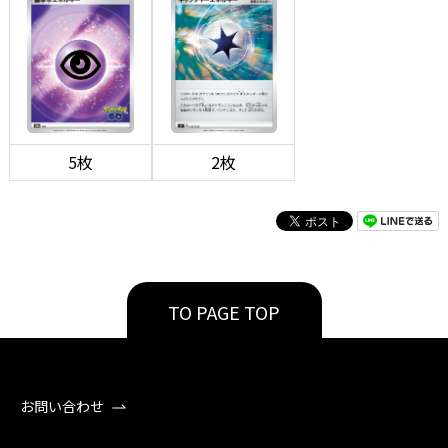
5枚
2枚
TO PAGE TOP
お問い合わせ