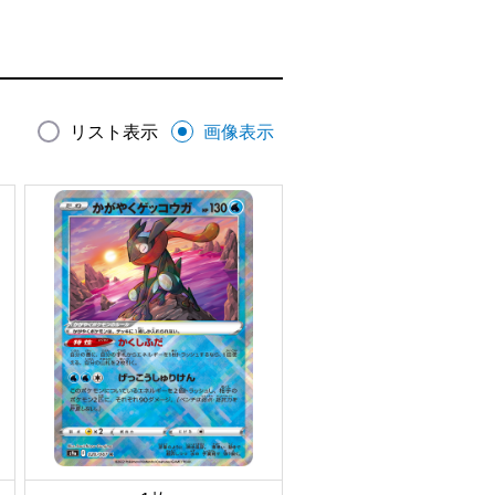
リスト表示
画像表示