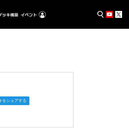
キをシェアする