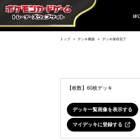
トップ
デッキ構築
デッキ保存完了
【枚数】60枚デッキ
デッキ一覧画像を表示する
マイデッキに登録する