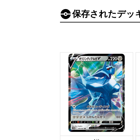
保存されたデッ