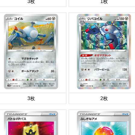
3枚
1枚
3枚
2枚