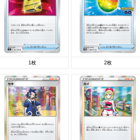
1枚
2枚