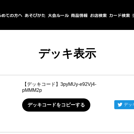
デッキ表示
【デッキコード】
3pyMUy-e92Vj4-
pMMM2p
デッ
デッキコードをコピーする