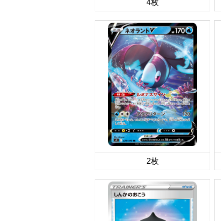
4枚
2枚