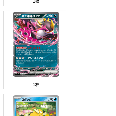
1枚
1枚