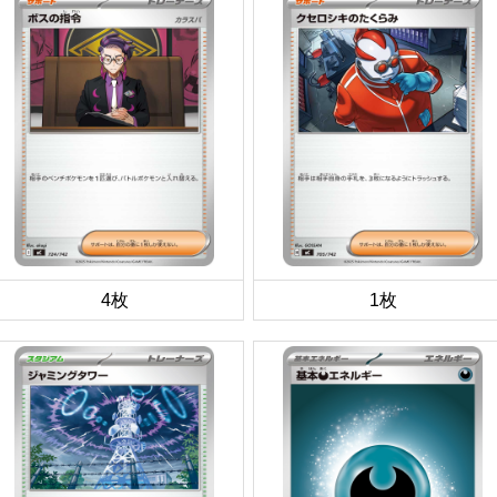
4枚
1枚