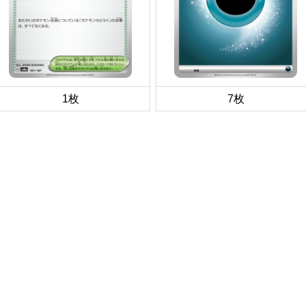
1枚
7枚