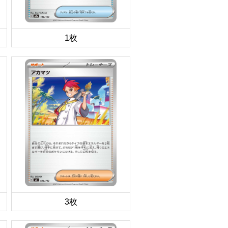
1枚
3枚