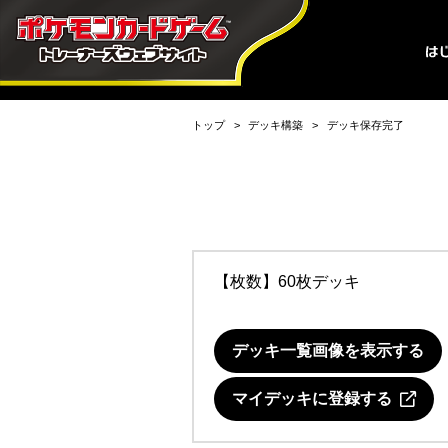
トップ
デッキ構築
デッキ保存完了
【枚数】60枚デッキ
デッキ一覧画像を表示する
マイデッキに登録する