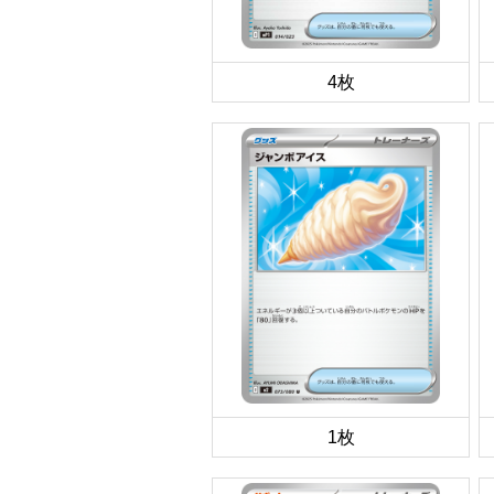
4枚
1枚