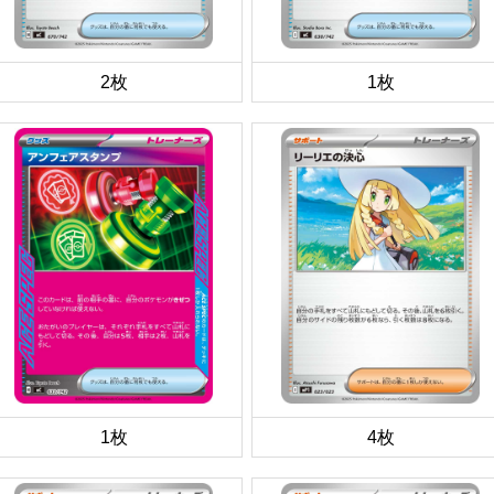
2枚
1枚
1枚
4枚