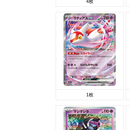
4枚
1枚