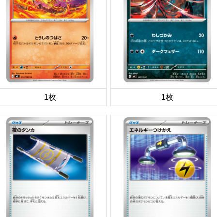
1枚
1枚