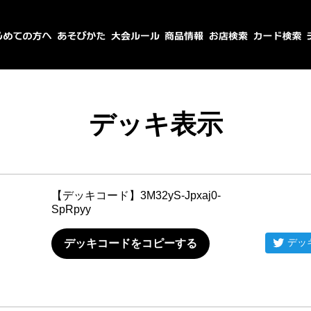
デッキ表示
【デッキコード】
3M32yS-Jpxaj0-
SpRpyy
デッ
デッキコードをコピーする