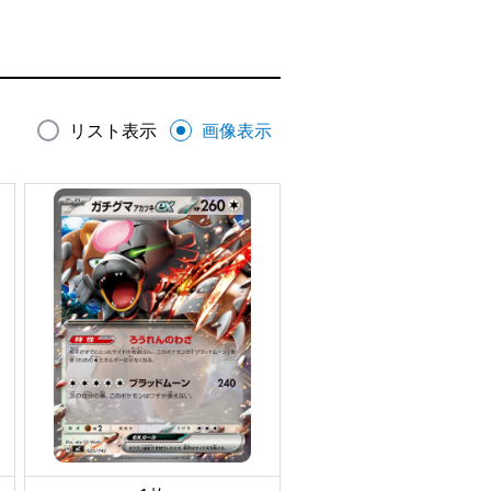
リスト表示
画像表示