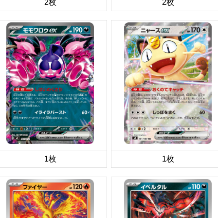
2枚
2枚
1枚
1枚