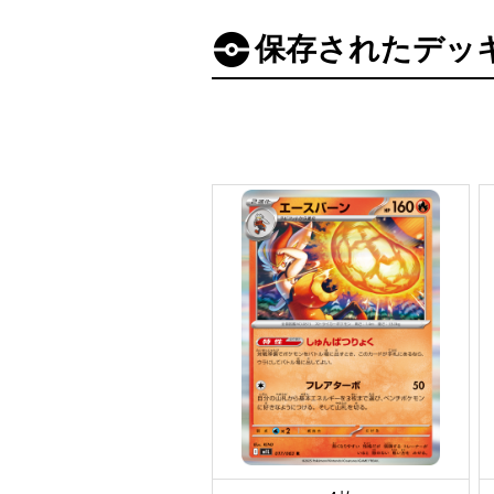
保存されたデッ