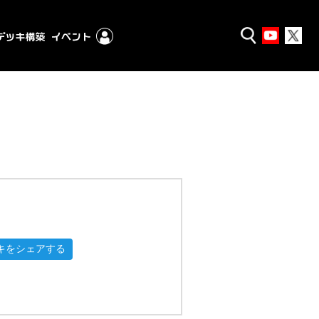
キをシェアする