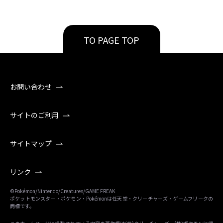
TO PAGE TOP
お問い合わせ
サイトのご利用
サイトマップ
リンク
©Pokémon/Nintendo/Creatures/GAME FREAK
ポケットモンスター・ポケモン・Pokémonは任天堂・クリーチャーズ・ゲームフリークの
商標です。