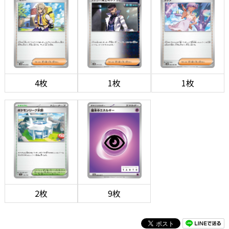
4枚
1枚
1枚
2枚
9枚