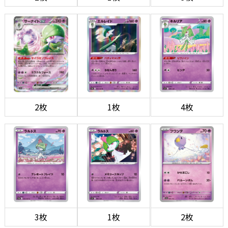
2枚
1枚
4枚
3枚
1枚
2枚