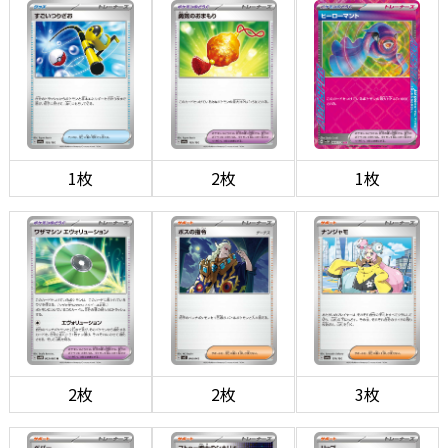
1枚
2枚
1枚
2枚
2枚
3枚