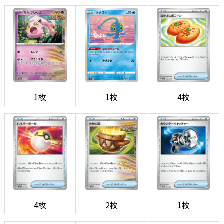
1枚
1枚
4枚
4枚
2枚
1枚