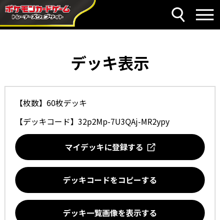
デッキ表示
【枚数】60枚デッキ
【デッキコード】
32p2Mp-7U3QAj-MR2ypy
マイデッキに登録する
デッキコードをコピーする
デッキ一覧画像を表示する