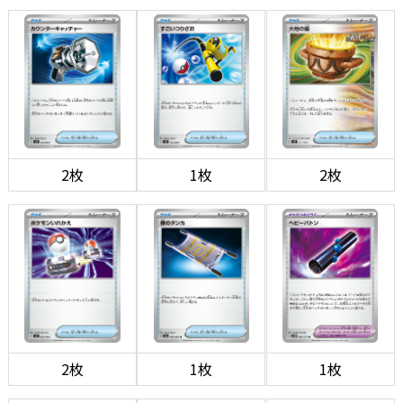
2枚
1枚
2枚
2枚
1枚
1枚