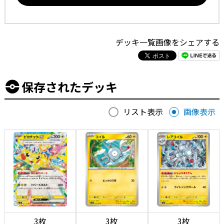
デッキ一覧画像をシェアする
保存されたデッキ
リスト表示
画像表示
3枚
3枚
3枚