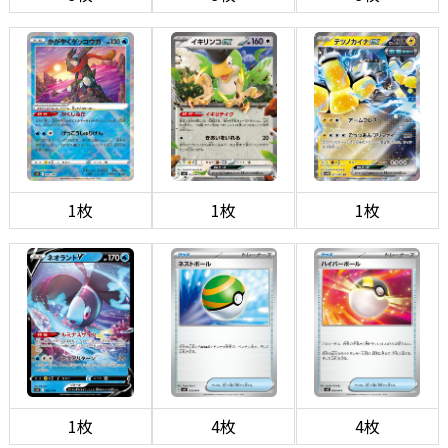
1枚
1枚
1枚
1枚
4枚
4枚