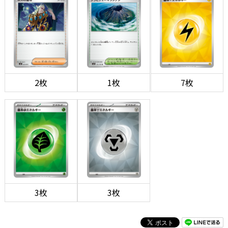
2枚
1枚
7枚
3枚
3枚