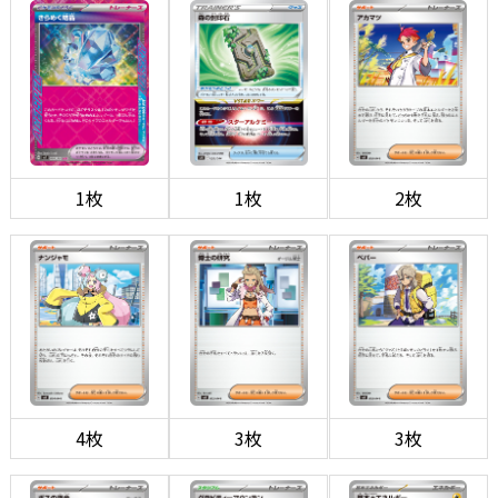
1枚
1枚
2枚
4枚
3枚
3枚