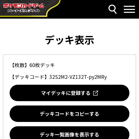
デッキ表示
【枚数】60枚デッキ
【デッキコード】
32S2M2-VZ132T-py2MRy
マイデッキに登録する
デッキコードをコピーする
デッキ一覧画像を表示する