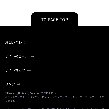
TO PAGE TOP
お問い合わせ
サイトのご利用
サイトマップ
リンク
©Pokémon/Nintendo/Creatures/GAME FREAK
ポケットモンスター・ポケモン・Pokémonは任天堂・クリーチャーズ・ゲームフリークの
商標です。