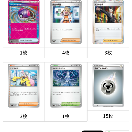
1枚
4枚
3枚
15枚
3枚
1枚