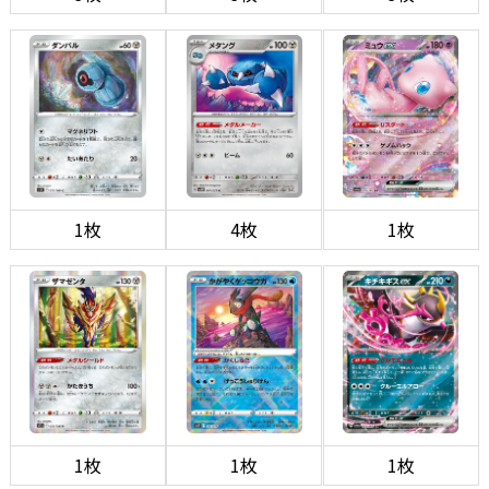
1枚
4枚
1枚
1枚
1枚
1枚