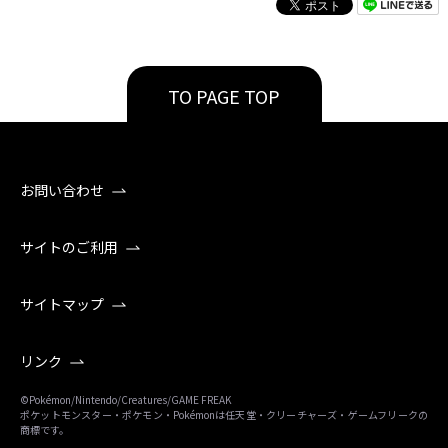
TO PAGE TOP
お問い合わせ
サイトのご利用
サイトマップ
リンク
©Pokémon/Nintendo/Creatures/GAME FREAK
ポケットモンスター・ポケモン・Pokémonは任天堂・クリーチャーズ・ゲームフリークの
商標です。