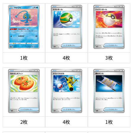
1枚
4枚
3枚
2枚
4枚
1枚