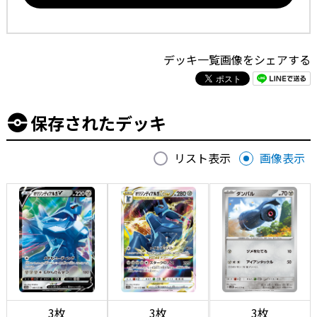
デッキ一覧画像をシェアする
保存されたデッキ
リスト表示
画像表示
3枚
3枚
3枚