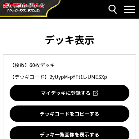
デッキ表示
【枚数】60枚デッキ
【デッキコード】
2yUypM-pYFt1L-UMESXp
マイデッキに登録する
デッキコードをコピーする
デッキ一覧画像を表示する