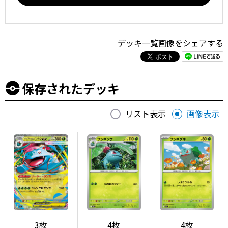
デッキ一覧画像をシェアする
保存されたデッキ
リスト表示
画像表示
3枚
4枚
4枚