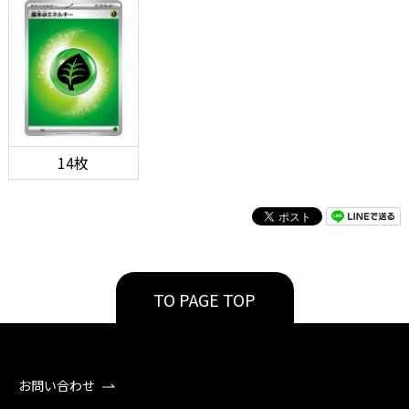
14枚
TO PAGE TOP
お問い合わせ