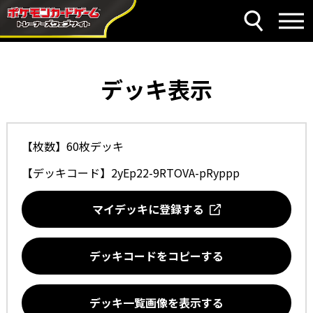
デッキ表示
【枚数】60枚デッキ
【デッキコード】
2yEp22-9RTOVA-pRyppp
マイデッキに登録する
デッキコードをコピーする
デッキ一覧画像を表示する