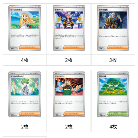
4枚
2枚
3枚
2枚
2枚
4枚