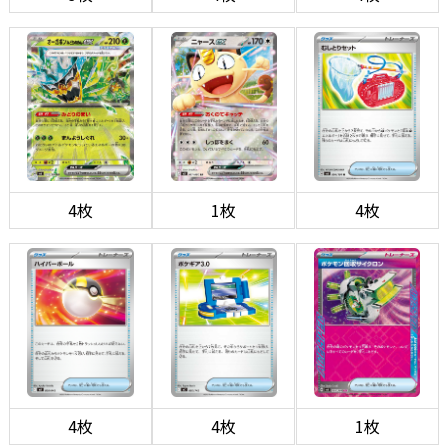
4枚
1枚
4枚
4枚
4枚
1枚