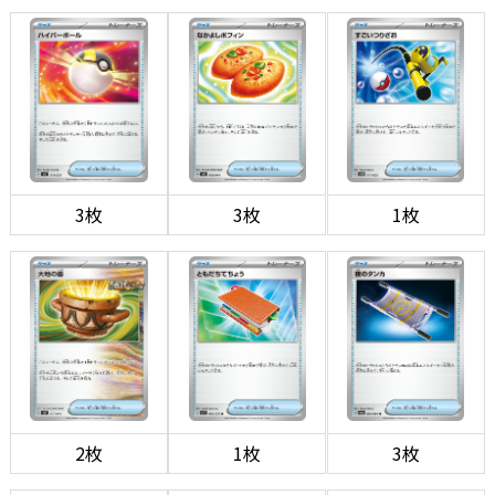
3枚
3枚
1枚
2枚
1枚
3枚