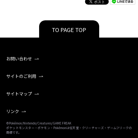
TO PAGE TOP
お問い合わせ
サイトのご利用
サイトマップ
リンク
©Pokémon/Nintendo/Creatures/GAME FREAK
ポケットモンスター・ポケモン・Pokémonは任天堂・クリーチャーズ・ゲームフリークの
商標です。