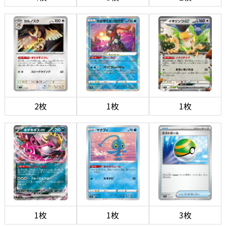
2枚
1枚
1枚
1枚
1枚
3枚