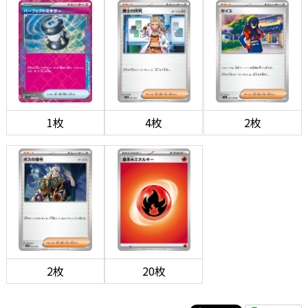
1枚
4枚
2枚
2枚
20枚