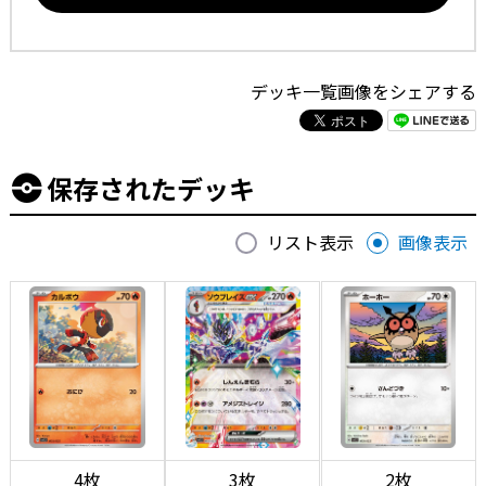
デッキ一覧画像をシェアする
保存されたデッキ
リスト表示
画像表示
4枚
3枚
2枚