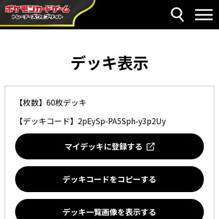
デッキ表示
【枚数】60枚デッキ
【デッキコード】
2pEySp-PA5Sph-y3p2Uy
マイデッキに登録する
デッキコードをコピーする
デッキ一覧画像を表示する