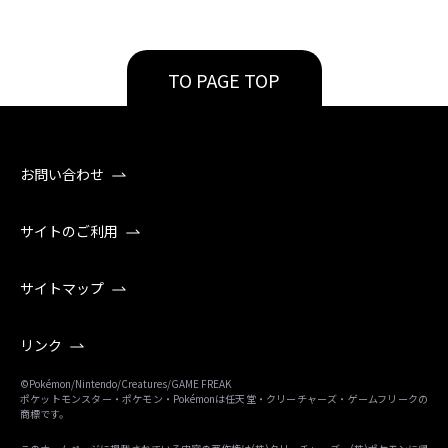
TO PAGE TOP
お問い合わせ
サイトのご利用
サイトマップ
リンク
©Pokémon/Nintendo/Creatures/GAME FREAK
ポケットモンスター・ポケモン・Pokémonは任天堂・クリーチャーズ・ゲームフリークの
商標です。