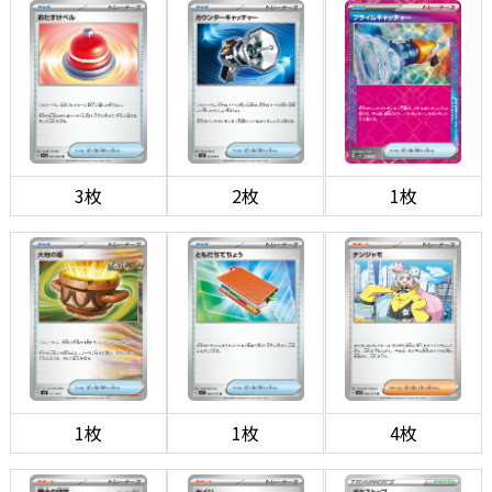
3枚
2枚
1枚
1枚
1枚
4枚