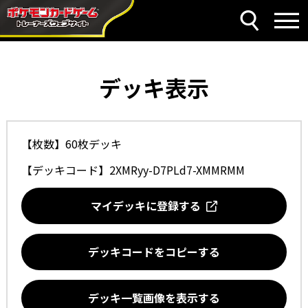
デッキ表示
【枚数】60枚デッキ
【デッキコード】
2XMRyy-D7PLd7-XMMRMM
マイデッキに登録する
デッキコードをコピーする
デッキ一覧画像を表示する