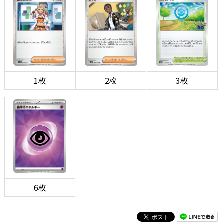
1枚
2枚
3枚
6枚