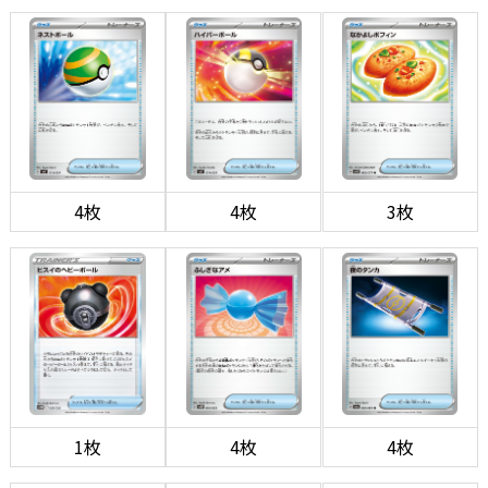
4枚
4枚
3枚
1枚
4枚
4枚