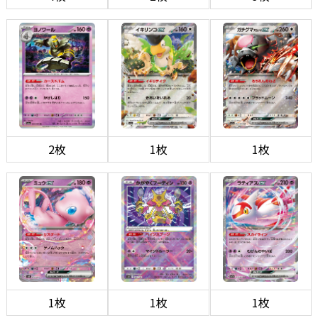
2枚
1枚
1枚
1枚
1枚
1枚