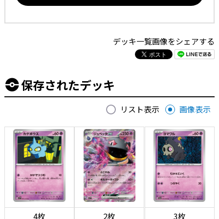
デッキ一覧画像をシェアする
保存されたデッキ
リスト表示
画像表示
4枚
2枚
3枚