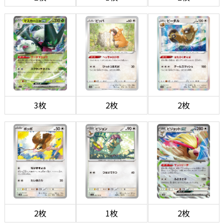
3枚
2枚
2枚
2枚
1枚
2枚