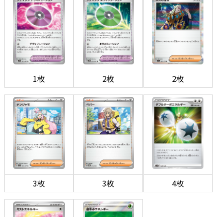
1枚
2枚
2枚
3枚
3枚
4枚