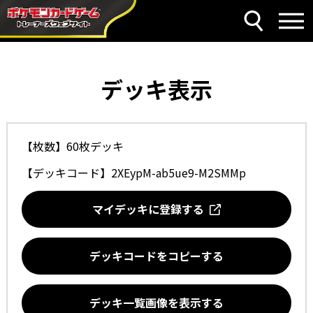
デッキ表示
【枚数】60枚デッキ
【デッキコード】
2XEypM-ab5ue9-M2SMMp
マイデッキに登録する
デッキコードをコピーする
デッキ一覧画像を表示する