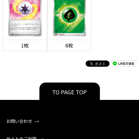
1枚
6枚
TO PAGE TOP
お問い合わせ
サイトのご利用