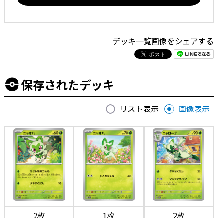
デッキ一覧画像をシェアする
保存されたデッキ
リスト表示
画像表示
2枚
1枚
2枚