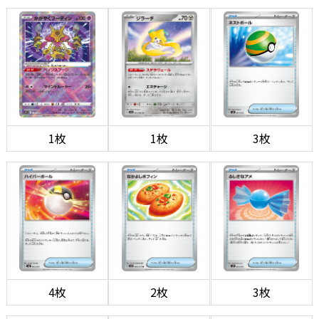
1枚
1枚
3枚
4枚
2枚
3枚