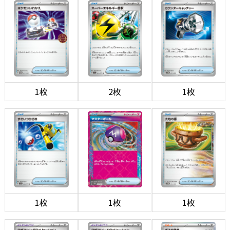
1枚
2枚
1枚
1枚
1枚
1枚