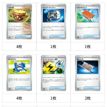
4枚
1枚
1枚
4枚
1枚
2枚