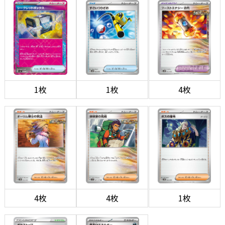
1枚
1枚
4枚
4枚
4枚
1枚