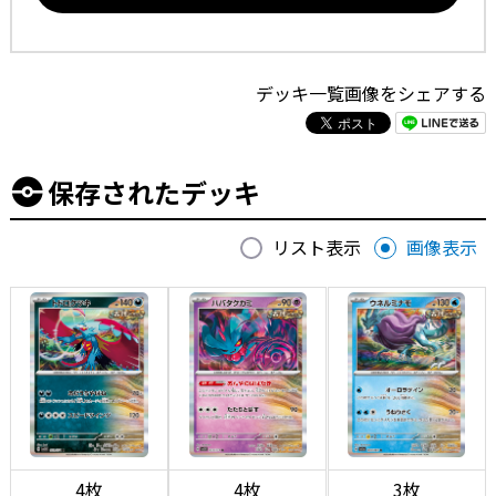
デッキ一覧画像をシェアする
保存されたデッキ
リスト表示
画像表示
4枚
4枚
3枚