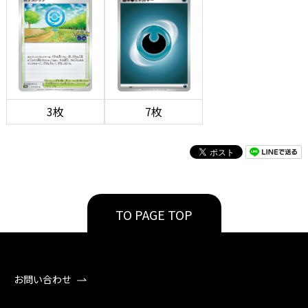
3枚
7枚
TO PAGE TOP
お問い合わせ