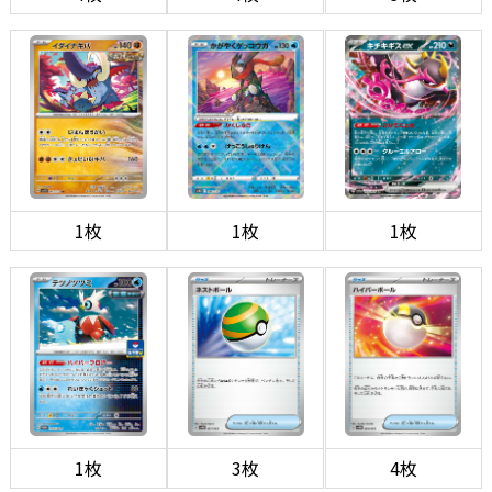
1枚
1枚
1枚
1枚
3枚
4枚