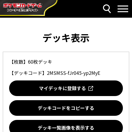
デッキ表示
【枚数】60枚デッキ
【デッキコード】
2MSMSS-fJr045-yp2MyE
マイデッキに登録する
デッキコードをコピーする
デッキ一覧画像を表示する