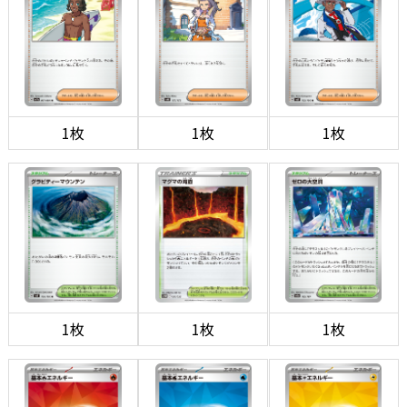
1枚
1枚
1枚
1枚
1枚
1枚