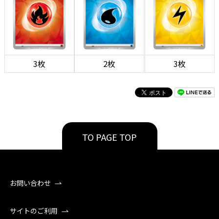
3枚
2枚
3枚
TO PAGE TOP
お問い合わせ
サイトのご利用