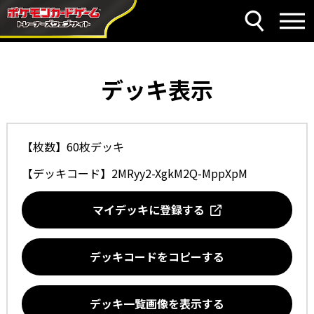
デッキ表示
【枚数】60枚デッキ
【デッキコード】
2MRyy2-XgkM2Q-MppXpM
マイデッキに登録する
デッキコードをコピーする
デッキ一覧画像を表示する