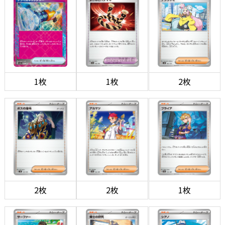
1枚
1枚
2枚
2枚
2枚
1枚