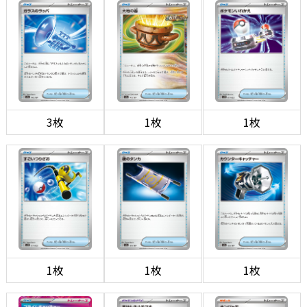
3枚
1枚
1枚
1枚
1枚
1枚