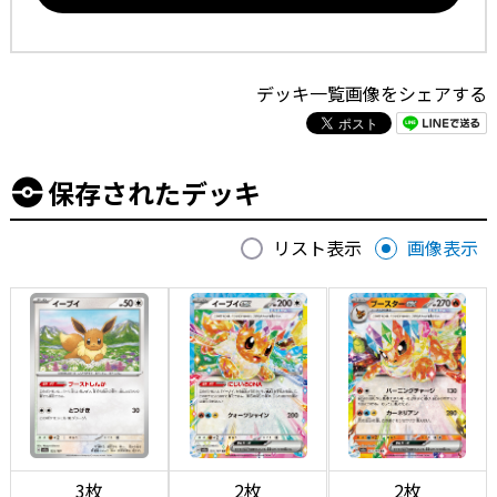
デッキ一覧画像をシェアする
保存されたデッキ
リスト表示
画像表示
3枚
2枚
2枚