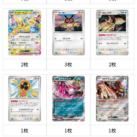
2枚
3枚
2枚
1枚
1枚
1枚