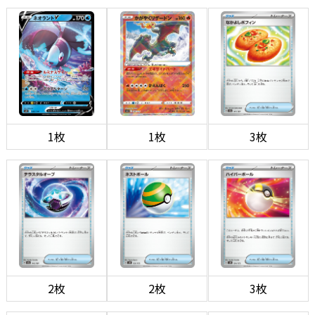
1枚
1枚
3枚
2枚
2枚
3枚