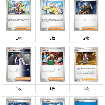
1枚
2枚
2枚
1枚
1枚
1枚