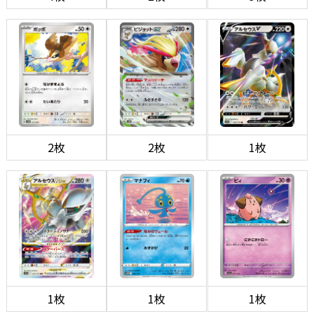
2枚
2枚
1枚
1枚
1枚
1枚