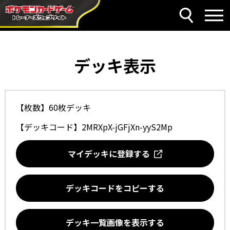
デッキ表示
【枚数】60枚デッキ
【デッキコード】
2MRXpX-jGFjXn-yyS2Mp
マイデッキに登録する
デッキコードをコピーする
デッキ一覧画像を表示する