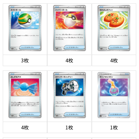
3枚
4枚
4枚
4枚
1枚
1枚