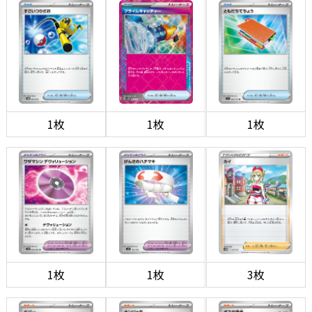
1枚
1枚
1枚
1枚
1枚
3枚