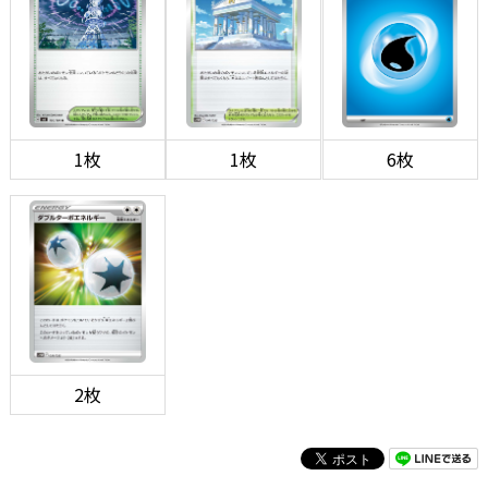
1枚
1枚
6枚
2枚