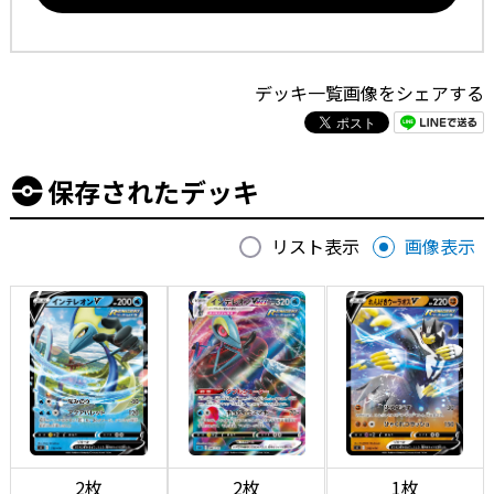
デッキ一覧画像をシェアする
保存されたデッキ
リスト表示
画像表示
2枚
2枚
1枚