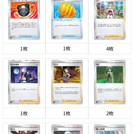
1枚
1枚
4枚
1枚
1枚
2枚