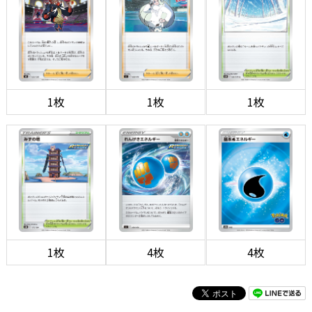
1枚
1枚
1枚
1枚
4枚
4枚