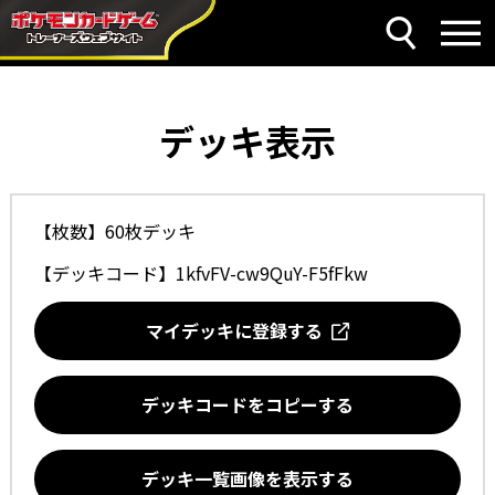
デッキ表示
【枚数】60枚デッキ
【デッキコード】
1kfvFV-cw9QuY-F5fFkw
マイデッキに登録する
デッキコードをコピーする
デッキ一覧画像を表示する