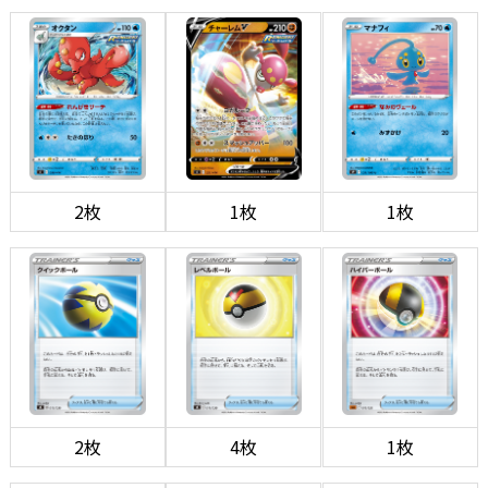
2枚
1枚
1枚
2枚
4枚
1枚