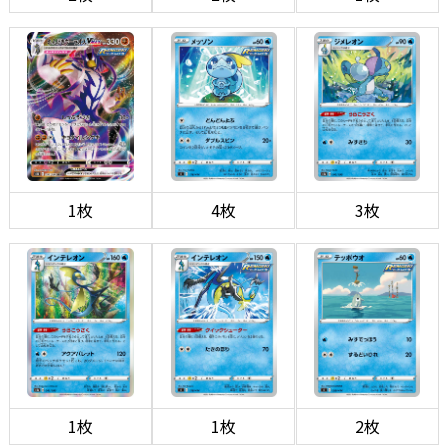
1枚
4枚
3枚
1枚
1枚
2枚