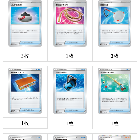
3枚
1枚
3枚
1枚
1枚
1枚