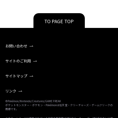
TO PAGE TOP
お問い合わせ
サイトのご利用
サイトマップ
リンク
©Pokémon/Nintendo/Creatures/GAME FREAK
ポケットモンスター・ポケモン・Pokémonは任天堂・クリーチャーズ・ゲームフリークの
商標です。