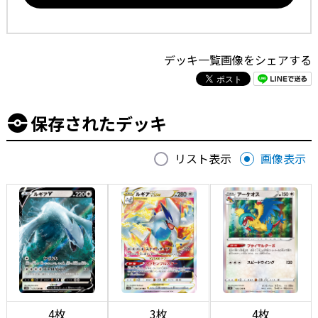
デッキ一覧画像をシェアする
保存されたデッキ
リスト表示
画像表示
4枚
3枚
4枚