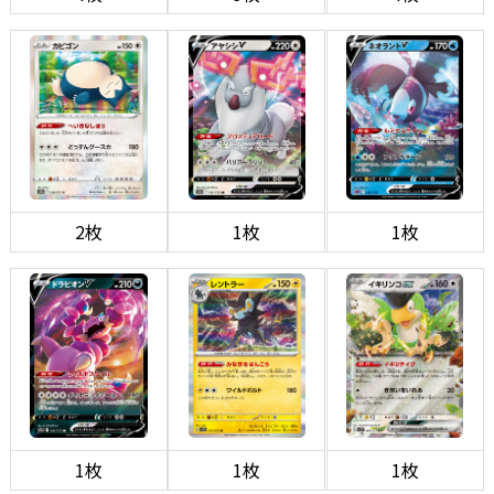
2枚
1枚
1枚
1枚
1枚
1枚