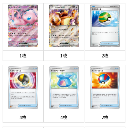
1枚
1枚
2枚
4枚
4枚
2枚