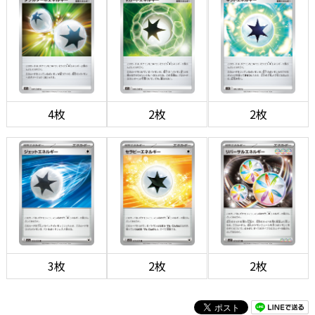
4枚
2枚
2枚
3枚
2枚
2枚