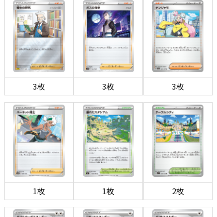
3枚
3枚
3枚
1枚
1枚
2枚