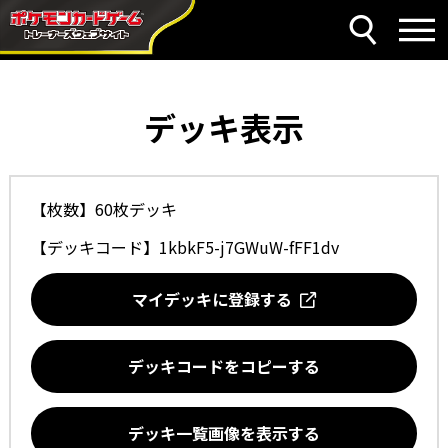
デッキ表示
【枚数】60枚デッキ
【デッキコード】
1kbkF5-j7GWuW-fFF1dv
マイデッキに登録する
デッキコードをコピーする
デッキ一覧画像を表示する