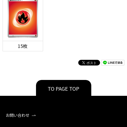
15枚
TO PAGE TOP
お問い合わせ