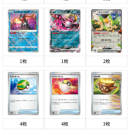
1枚
1枚
2枚
4枚
4枚
3枚