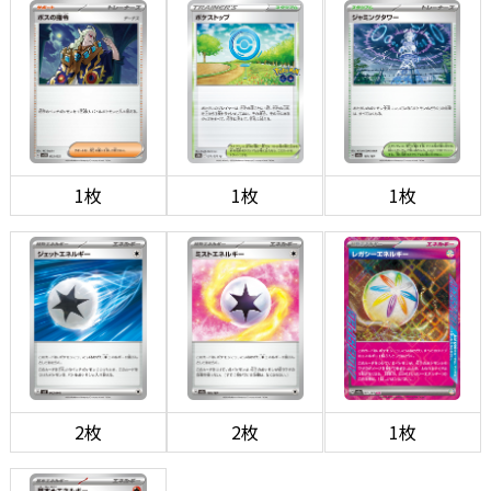
1枚
1枚
1枚
2枚
2枚
1枚