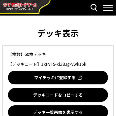
デッキ表示
【枚数】60枚デッキ
【デッキコード】
1kFVF5-xiZ8Jg-Vwk15k
マイデッキに登録する
デッキコードをコピーする
デッキ一覧画像を表示する