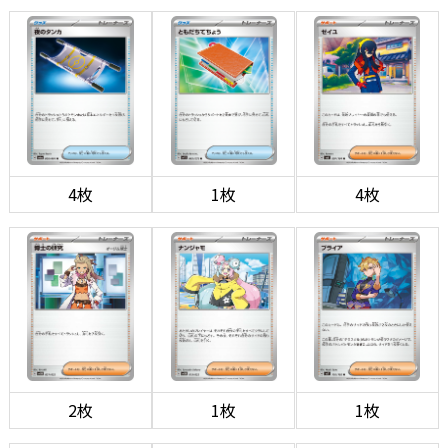
4枚
1枚
4枚
2枚
1枚
1枚