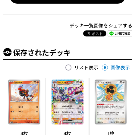
デッキ一覧画像をシェアする
保存されたデッキ
リスト表示
画像表示
4枚
4枚
1枚