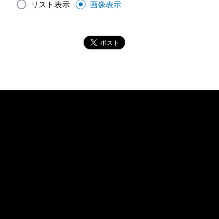
リスト表示
画像表示