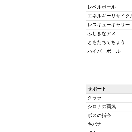
レベルボール
エネルギーリサイク
レスキューキャリー
ふしぎなアメ
ともだちてちょう
ハイパーボール
サポート
クララ
シロナの覇気
ボスの指令
キバナ