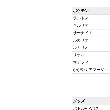
ポケモン
ラルトス
キルリア
サーナイト
ルカリオ
ルカリオ
リオル
マナフィ
かがやくアマージョ
グッズ
バトルVIPパス