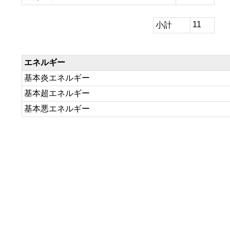
11
小計
エネルギー
基本炎エネルギー
基本超エネルギー
基本悪エネルギー