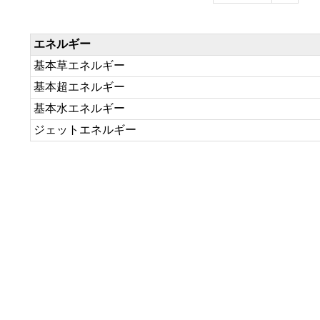
エネルギー
基本草エネルギー
基本超エネルギー
基本水エネルギー
ジェットエネルギー