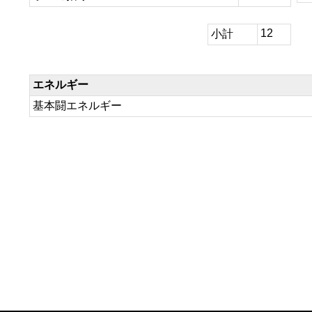
12
小計
エネルギー
基本闘エネルギー