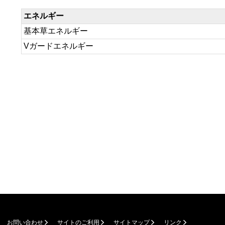
エネルギー
基本草エネルギー
Vガードエネルギー
お問い合わせ
サイトのご利用
サイトマップ
リンク