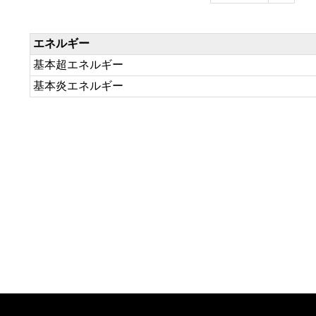
エネルギー
基本超エネルギー
基本炎エネルギー