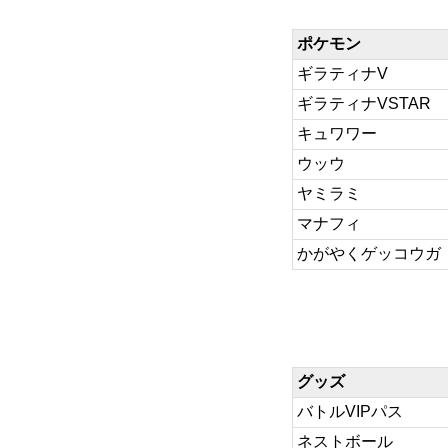
ポケモン
ギラティナV
ギラティナVSTAR
キュワワー
ウッウ
ヤミラミ
マナフィ
かがやくゲッコウガ
グッズ
バトルVIPパス
ネストボール