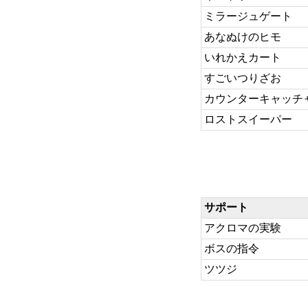
ミラージュゲート
あなぬけのヒモ
いれかえカート
すごいつりざお
カウンターキャッチ
ロストスイーパー
サポート
アクロマの実験
ボスの指令
ツツジ