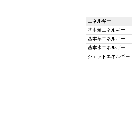
エネルギー
基本超エネルギー
基本草エネルギー
基本水エネルギー
ジェットエネルギー