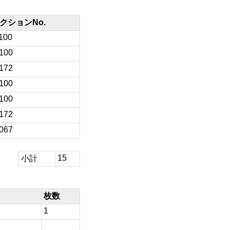
クションNo.
100
/100
/172
/100
/100
/172
/067
15
小計
枚数
1