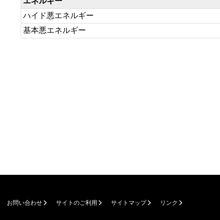
エネルギー
ハイド悪エネルギー
基本悪エネルギー
お問い合わせ
サイトのご利用
サイトマップ
リンク