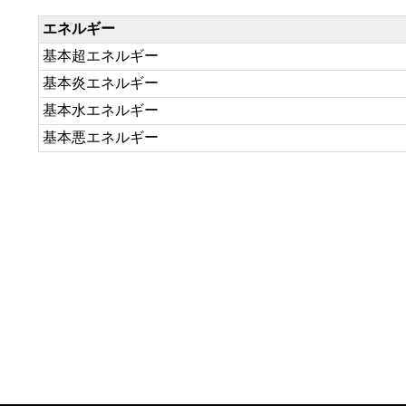
エネルギー
基本超エネルギー
基本炎エネルギー
基本水エネルギー
基本悪エネルギー