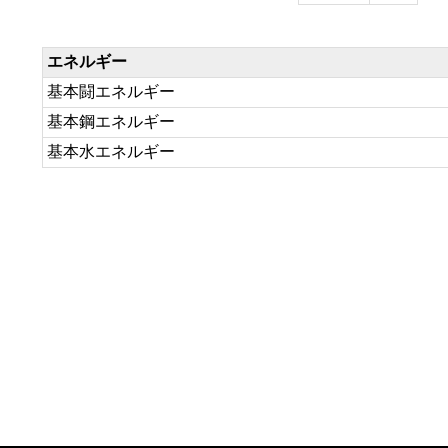
エネルギー
基本闘エネルギー
基本鋼エネルギー
基本水エネルギー