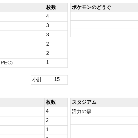
枚数
ポケモンのどうぐ
4
3
3
2
2
1
PEC)
15
小計
枚数
スタジアム
4
活力の森
2
1