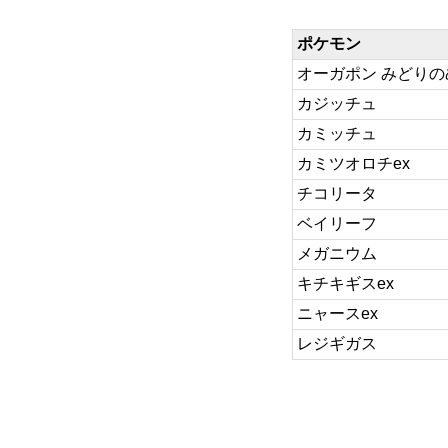
ポケモン
オーガポン みどりの
カジッチュ
カミッチュ
カミツオロチex
チコリータ
ベイリーフ
メガニウム
キチキギスex
ニャースex
レジギガス