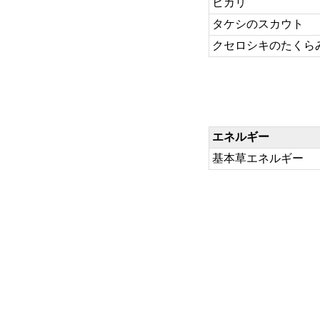
ヒカリ
タケシのスカウト
クセロシキのたくら
エネルギー
基本草エネルギー