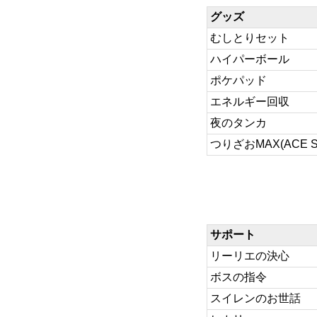
グッズ
むしとりセット
ハイパーボール
ポケパッド
エネルギー回収
夜のタンカ
つりざおMAX(ACE S
サポート
リーリエの決心
ボスの指令
スイレンのお世話