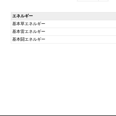
エネルギー
基本草エネルギー
基本雷エネルギー
基本闘エネルギー