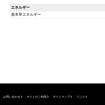
エネルギー
基本草エネルギー
お問い合わせ
サイトのご利用
サイトマップ
リンク