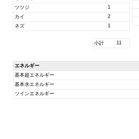
1
ツツジ
2
カイ
1
ネズ
11
小計
エネルギー
基本超エネルギー
基本水エネルギー
ツインエネルギー