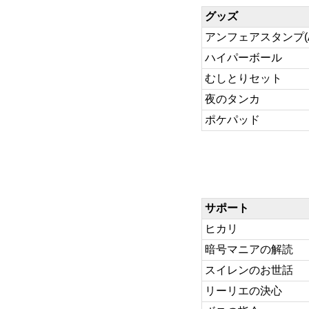
グッズ
アンフェアスタンプ(AC
ハイパーボール
むしとりセット
夜のタンカ
ポケパッド
サポート
ヒカリ
暗号マニアの解読
スイレンのお世話
リーリエの決心