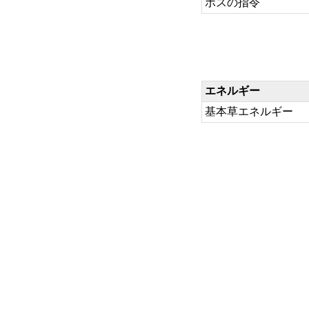
ボスの指令
エネルギー
基本草エネルギー