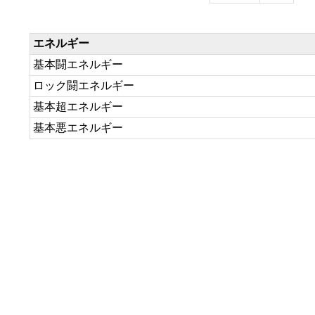
エネルギー
基本闘エネルギー
ロック闘エネルギー
基本超エネルギー
基本悪エネルギー