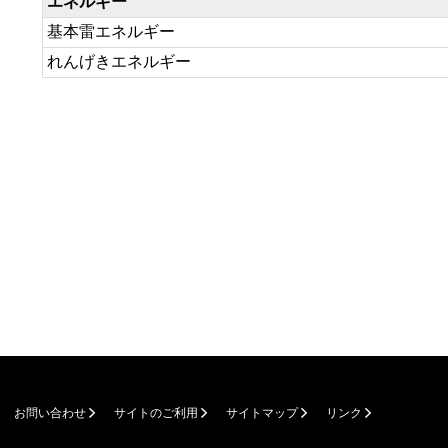
エネルギー
基本雷エネルギー
れんげきエネルギー
お問い合わせ
サイトのご利用
サイトマップ
リンク