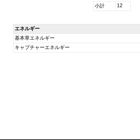
12
小計
エネルギー
基本草エネルギー
キャプチャーエネルギー