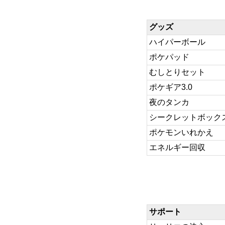
グッズ
ハイパーボール
ポケパッド
むしとりセット
ポケギア3.0
夜のタンカ
シークレットボックス(
ポケモンいれかえ
エネルギー回収
サポート