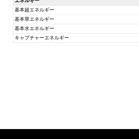
エネルギー
基本超エネルギー
基本草エネルギー
基本水エネルギー
キャプチャーエネルギー