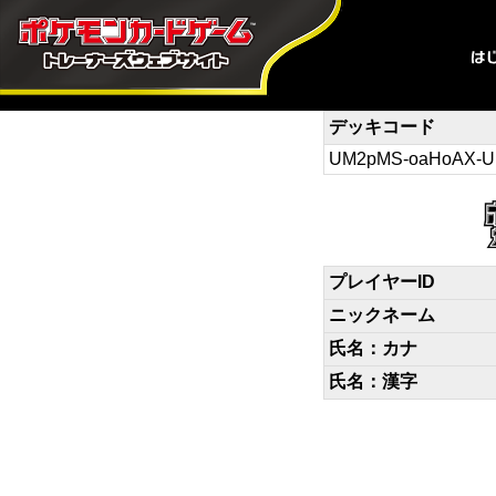
デッキコード
UM2pMS-oaHoAX-U
プレイヤーID
ニックネーム
氏名：カナ
氏名：漢字