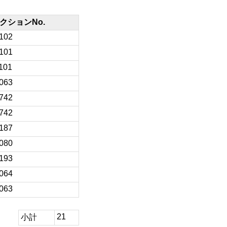
クションNo.
/102
/101
101
/063
/742
/742
/187
/080
/193
/064
/063
21
小計