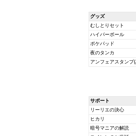
グッズ
むしとりセット
ハイパーボール
ポケパッド
夜のタンカ
アンフェアスタンプ(AC
サポート
リーリエの決心
ヒカリ
暗号マニアの解読