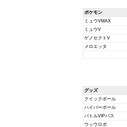
ポケモン
ミュウVMAX
ミュウV
ゲノセクトV
メロエッタ
グッズ
クイックボール
ハイパーボール
バトルVIPパス
ウッウロボ