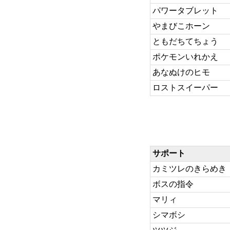
パワータブレット
やまびこホーン
ともだちてちょう
ポケモンいれかえ
あなぬけのヒモ
ロストスイーパー
サポート
カミツレのきらめき
ボスの指令
マリィ
シマボシ