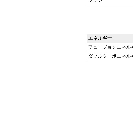
ツツジ
エネルギー
フュージョンエネル
ダブルターボエネル