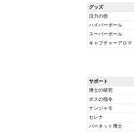
グッズ
活力の壺
ハイパーボール
スーパーボール
キャプチャーアロマ
サポート
博士の研究
ボスの指令
ナンジャモ
セレナ
バーネット博士