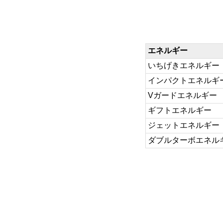
エネルギー
いちげきエネルギー
インパクトエネルギ
Vガードエネルギー
ギフトエネルギー
ジェットエネルギー
ダブルターボエネル