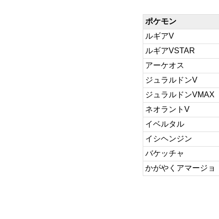
ポケモン
ルギアV
ルギアVSTAR
アーケオス
ジュラルドンV
ジュラルドンVMAX
ネオラントV
イベルタル
イシヘンジン
バケッチャ
かがやくアマージョ