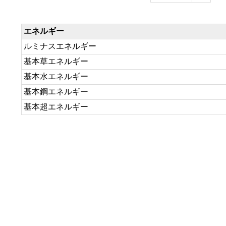
エネルギー
ルミナスエネルギー
基本草エネルギー
基本水エネルギー
基本鋼エネルギー
基本超エネルギー