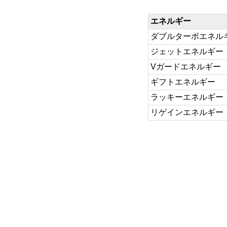
エネルギー
ダブルターボエネル
ジェットエネルギー
Vガードエネルギー
ギフトエネルギー
ラッキーエネルギー
リゲインエネルギー