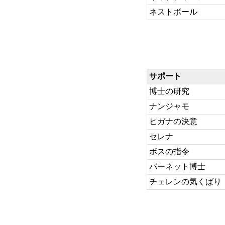
ネストボール
サポート
博士の研究
ナンジャモ
ヒガナの決意
セレナ
ボスの指令
バーネット博士
チェレンの気くばり