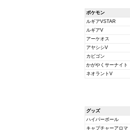
ポケモン
ルギアVSTAR
ルギアV
アーケオス
アヤシシV
カビゴン
かがやくサーナイト
ネオラントV
グッズ
ハイパーボール
キャプチャーアロマ