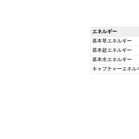
エネルギー
基本草エネルギー
基本超エネルギー
基本水エネルギー
キャプチャーエネル