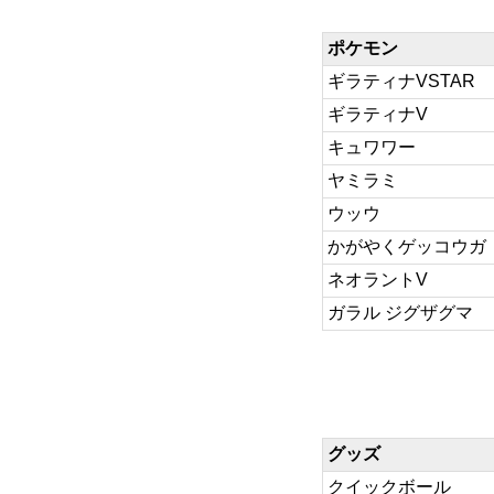
ポケモン
ギラティナVSTAR
ギラティナV
キュワワー
ヤミラミ
ウッウ
かがやくゲッコウガ
ネオラントV
ガラル ジグザグマ
グッズ
クイックボール