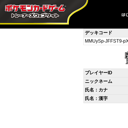
デッキコード
MMUySp-JFFST9-p
プレイヤーID
ニックネーム
氏名：カナ
氏名：漢字