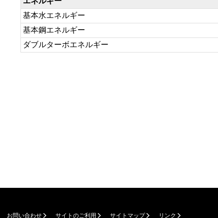
エネルギー
基本水エネルギー
基本鋼エネルギー
ダブルターボエネルギー
お問い合わせ
サイトのご利用
サイトマップ
リンク